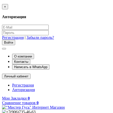
×
Авторизация
Регистрация
|
Забыли пароль?
О компании
Контакты
Написать в WhatsApp
Личный кабинет
Регистрация
Авторизация
Мои Закладки
0
Сравнение товаров
0