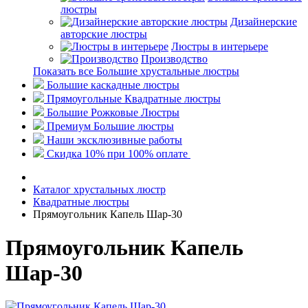
люстры
Дизайнерские
авторские люстры
Люстры в интерьере
Производство
Показать все Большие хрустальные люстры
Большие каскадные люстры
Прямоугольные Квадратные люстры
Большие Рожковые Люстры
Премиум Большие люстры
Наши эксклюзивные работы
Скидка 10% при 100% оплате
Каталог хрустальных люстр
Квадратные люстры
Прямоугольник Капель Шар-30
Прямоугольник Капель
Шар-30