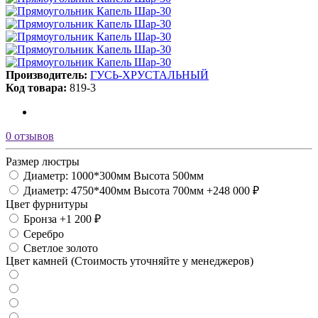
Производитель:
ГУСЬ-ХРУСТАЛЬНЫЙ
Код товара:
819-3
0 отзывов
Размер люстры
Диаметр: 1000*300мм Высота 500мм
Диаметр: 4750*400мм Высота 700мм
+248 000 ₽
Цвет фурнитуры
Бронза
+1 200 ₽
Серебро
Светлое золото
Цвет камней (Стоимость уточняйте у менеджеров)