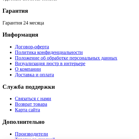
Гарантия
Гарантия 24 месяца
Информация
Договор-оферта
Политика конфиденциальности
Положение об обработке персональных данных
Визуализация люстр в интерьере
О компании
Доставка и оплата
Служба поддержки
Связаться с нами
Возврат товара
Карта сайта
Дополнительно
Производители