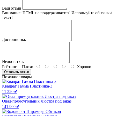
Ваш отзыв
Внимание:
HTML не поддерживается! Используйте обычный
текст!
Достоинства:
Недостатки:
Рейтинг
Плохо
Хорошо
Оставить отзыв
Похожие товары
Квадрат Гамма Пластинка-3
11 220 ₽
Овал-прямоугольник Люстра под заказ
141 900 ₽