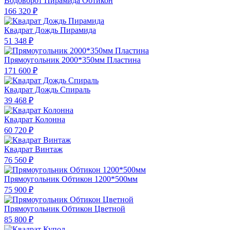
Водоворот Пирамида Обтикон
166 320 ₽
Квадрат Дождь Пирамида
51 348 ₽
Прямоугольник 2000*350мм Пластина
171 600 ₽
Квадрат Дождь Спираль
39 468 ₽
Квадрат Колонна
60 720 ₽
Квадрат Винтаж
76 560 ₽
Прямоугольник Обтикон 1200*500мм
75 900 ₽
Прямоугольник Обтикон Цветной
85 800 ₽