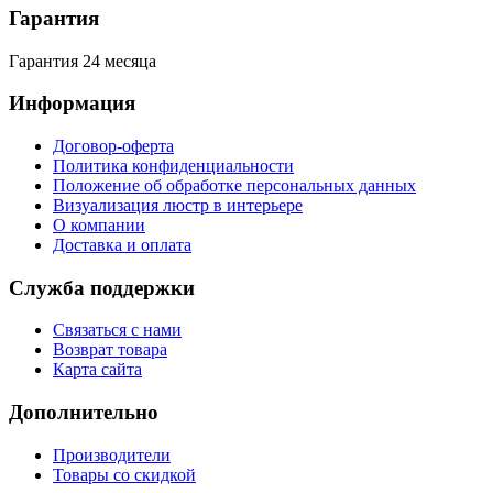
Гарантия
Гарантия 24 месяца
Информация
Договор-оферта
Политика конфиденциальности
Положение об обработке персональных данных
Визуализация люстр в интерьере
О компании
Доставка и оплата
Служба поддержки
Связаться с нами
Возврат товара
Карта сайта
Дополнительно
Производители
Товары со скидкой