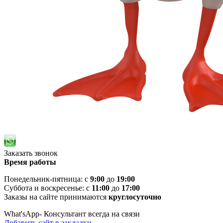
Заказать звонок
Время работы
Понедельник-пятница: с
9:00
до
19:00
Суббота и воскресенье: с
11:00
до
17:00
Заказы на сайте принимаются
круглосуточно
What'sApp- Консультант всегда на связи
Добавить сайт в закладки