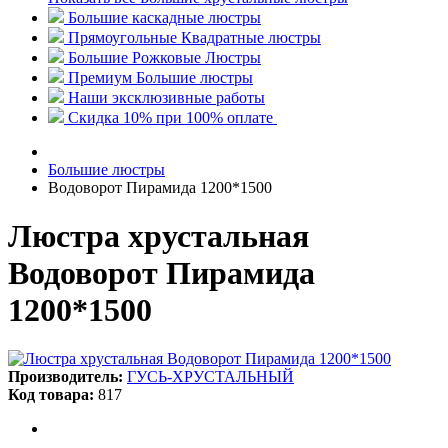
Большие каскадные люстры
Прямоугольные Квадратные люстры
Большие Рожковые Люстры
Премиум Большие люстры
Наши эксклюзивные работы
Скидка 10% при 100% оплате
Большие люстры
Водоворот Пирамида 1200*1500
Люстра хрустальная
Водоворот Пирамида
1200*1500
Производитель:
ГУСЬ-ХРУСТАЛЬНЫЙ
Код товара:
817