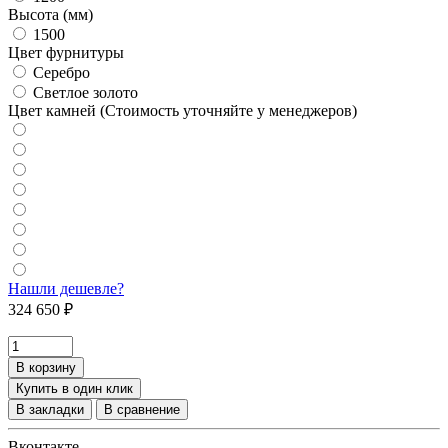
Высота (мм)
1500
Цвет фурнитуры
Серебро
Светлое золото
Цвет камней (Стоимость уточняйте у менеджеров)
Нашли дешевле?
324 650 ₽
В корзину
Купить в один клик
В закладки
В сравнение
Вконтакте