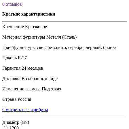
0 отзывов
Краткие характеристики
Крепление
Крючковое
Материал фурнитуры
Металл (Сталь)
Цвет фурнитуры
светлое золото, серебро, черный, бронза
Цоколь
Е-27
Гарантия
24 месяцев
Доставка
В собранном виде
Изменение размера
Под заказ
Страна
Россия
Смотреть все атрибуты
Диаметр (мм)
1200