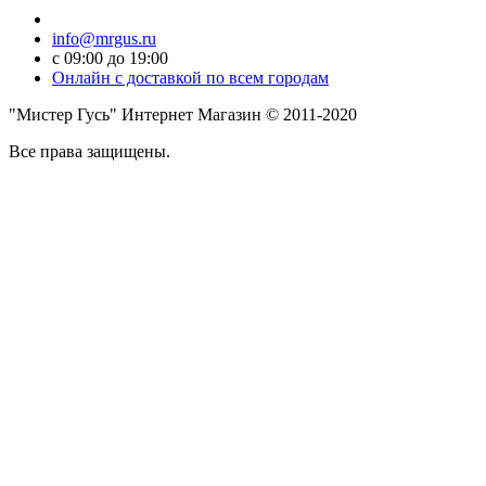
info@mrgus.ru
с 09:00 до 19:00
Онлайн с доставкой по всем городам
"Мистер Гусь" Интернет Магазин © 2011-2020
Все права защищены.