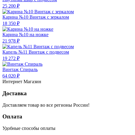
25 200 ₽
Карина №10 Винтаж с зеркалом
18 350 ₽
Карина №10 на ножке
21 978 ₽
Капель №11 Винтаж с подвесом
19 272 ₽
Винтаж Спираль
64 020 ₽
Интернет Магазин
Доставка
Доставляем товар во все регионы России!
Оплата
Удобные способы оплаты