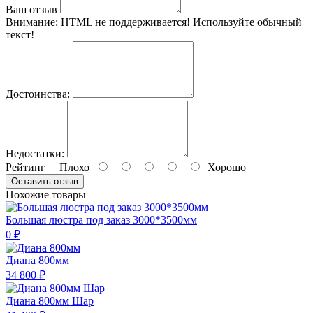
Ваш отзыв
Внимание:
HTML не поддерживается! Используйте обычный
текст!
Достоинства:
Недостатки:
Рейтинг
Плохо
Хорошо
Оставить отзыв
Похожие товары
Большая люстра под заказ 3000*3500мм
0 ₽
Диана 800мм
34 800 ₽
Диана 800мм Шар